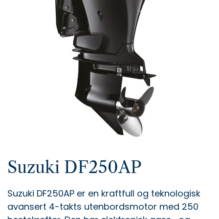
Suzuki DF250AP
Suzuki DF250AP er en kraftfull og teknologisk
avansert 4-takts utenbordsmotor med 250