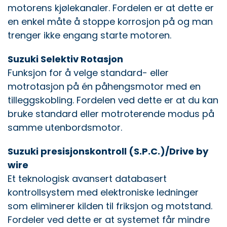
motorens kjølekanaler. Fordelen er at dette er
en enkel måte å stoppe korrosjon på og man
trenger ikke engang starte motoren.
Suzuki Selektiv Rotasjon
Funksjon for å velge standard- eller
motrotasjon på én påhengsmotor med en
tilleggskobling. Fordelen ved dette er at du kan
bruke standard eller motroterende modus på
samme utenbordsmotor.
Suzuki presisjonskontroll (S.P.C.)/Drive by
wire
Et teknologisk avansert databasert
kontrollsystem med elektroniske ledninger
som eliminerer kilden til friksjon og motstand.
Fordeler ved dette er at systemet får mindre