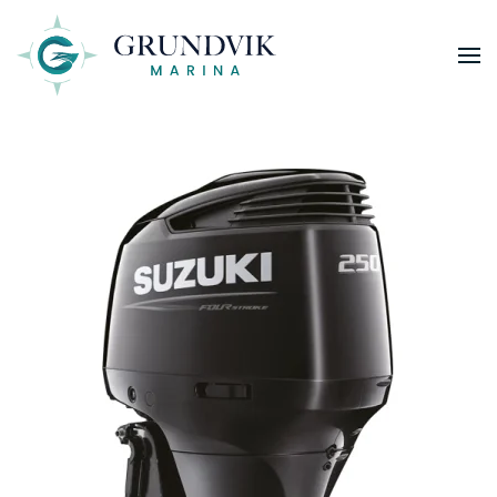
Skip to main content