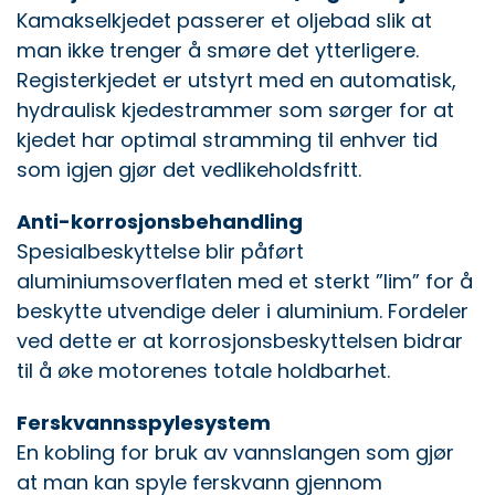
Kamakselkjedet passerer et oljebad slik at
man ikke trenger å smøre det ytterligere.
Registerkjedet er utstyrt med en automatisk,
hydraulisk kjedestrammer som sørger for at
kjedet har optimal stramming til enhver tid
som igjen gjør det vedlikeholdsfritt.
Anti-korrosjonsbehandling
Spesialbeskyttelse blir påført
aluminiumsoverflaten med et sterkt ”lim” for å
beskytte utvendige deler i aluminium. Fordeler
ved dette er at korrosjonsbeskyttelsen bidrar
til å øke motorenes totale holdbarhet.
Ferskvannsspylesystem
En kobling for bruk av vannslangen som gjør
at man kan spyle ferskvann gjennom